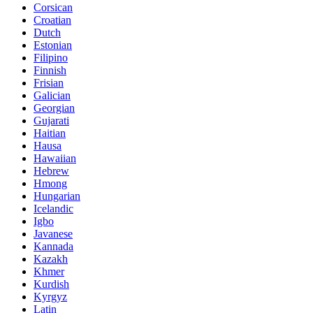
Corsican
Croatian
Dutch
Estonian
Filipino
Finnish
Frisian
Galician
Georgian
Gujarati
Haitian
Hausa
Hawaiian
Hebrew
Hmong
Hungarian
Icelandic
Igbo
Javanese
Kannada
Kazakh
Khmer
Kurdish
Kyrgyz
Latin