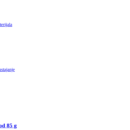
od 85 g